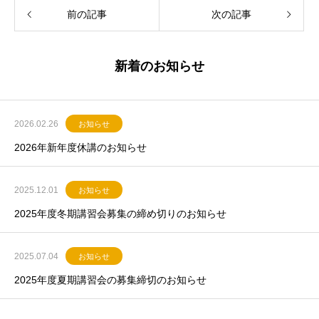
前の記事
次の記事
新着のお知らせ
2026.02.26
お知らせ
2026年新年度休講のお知らせ
2025.12.01
お知らせ
2025年度冬期講習会募集の締め切りのお知らせ
2025.07.04
お知らせ
2025年度夏期講習会の募集締切のお知らせ