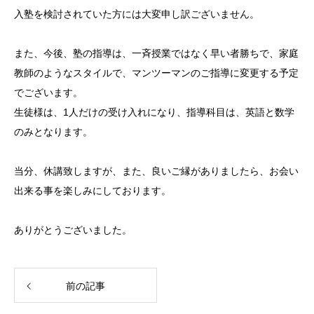
入塾を検討されていた方には大変申し訳ございません。
また、今後、塾の指導は、一斉授業ではなく早い者勝ちで、家庭
教師のようなスタイルで、マンツーマンのご指導に変更する予定
でございます。
生徒様は、1人だけの受け入れになり、指導科目は、英語と数学
のみとなります。
当分、休講致しますが、また、良いご縁がありましたら、お会い
出来る事を楽しみにしております。
ありがとうございました。
前の記事