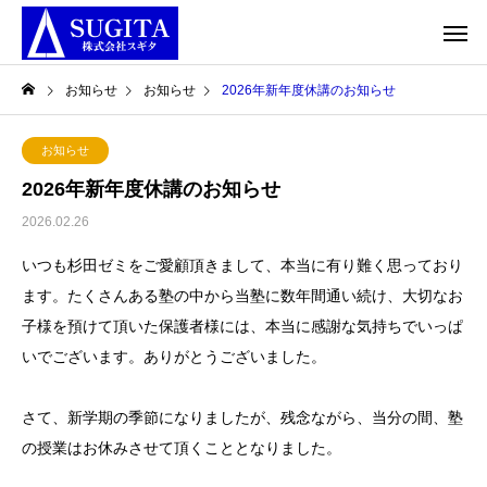
お知らせ
お知らせ
2026年新年度休講のお知らせ
お知らせ
2026年新年度休講のお知らせ
2026.02.26
いつも杉田ゼミをご愛顧頂きまして、本当に有り難く思っており
ます。たくさんある塾の中から当塾に数年間通い続け、大切なお
子様を預けて頂いた保護者様には、本当に感謝な気持ちでいっぱ
いでございます。ありがとうございました。
さて、新学期の季節になりましたが、残念ながら、当分の間、塾
の授業はお休みさせて頂くこととなりました。