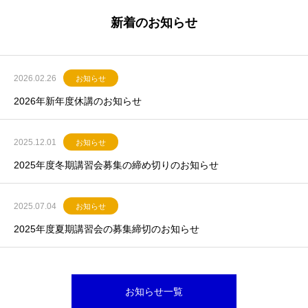
新着のお知らせ
2026.02.26
お知らせ
2026年新年度休講のお知らせ
2025.12.01
お知らせ
2025年度冬期講習会募集の締め切りのお知らせ
2025.07.04
お知らせ
2025年度夏期講習会の募集締切のお知らせ
お知らせ一覧